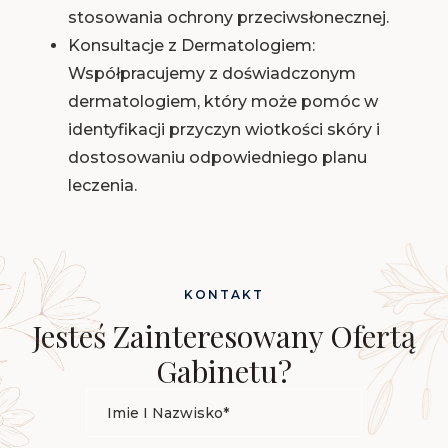
stosowania ochrony przeciwsłonecznej.
Konsultacje z Dermatologiem:
Współpracujemy z doświadczonym
dermatologiem, który może pomóc w
identyfikacji przyczyn wiotkości skóry i
dostosowaniu odpowiedniego planu
leczenia.
KONTAKT
Jesteś Zainteresowany Ofertą
Gabinetu?