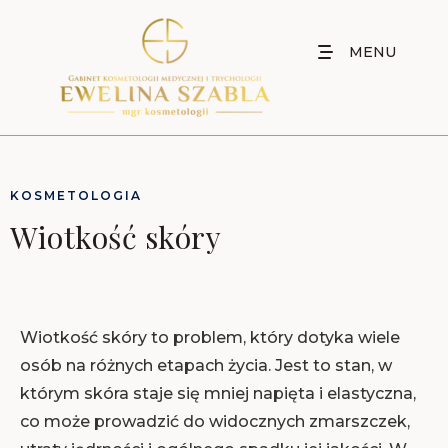
MENU
KOSMETOLOGIA
Wiotkość skóry
Wiotkość skóry to problem, który dotyka wiele
osób na różnych etapach życia. Jest to stan, w
którym skóra staje się mniej napięta i elastyczna,
co może prowadzić do widocznych zmarszczek,