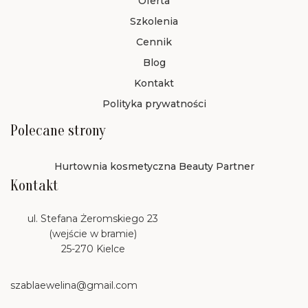
Oferta
Szkolenia
Cennik
Blog
Kontakt
Polityka prywatności
Polecane strony
Hurtownia kosmetyczna Beauty Partner
Kontakt
ul. Stefana Żeromskiego 23
(wejście w bramie)
25-270 Kielce
szablaewelina@gmail.com