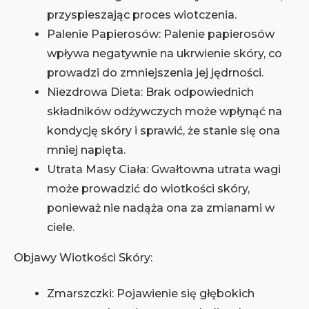
przyspieszając proces wiotczenia.
Palenie Papierosów: Palenie papierosów
wpływa negatywnie na ukrwienie skóry, co
prowadzi do zmniejszenia jej jędrności.
Niezdrowa Dieta: Brak odpowiednich
składników odżywczych może wpłynąć na
kondycję skóry i sprawić, że stanie się ona
mniej napięta.
Utrata Masy Ciała: Gwałtowna utrata wagi
może prowadzić do wiotkości skóry,
ponieważ nie nadąża ona za zmianami w
ciele.
Objawy Wiotkości Skóry:
Zmarszczki: Pojawienie się głębokich