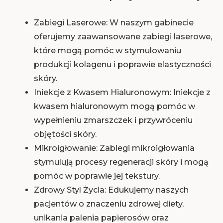
Zabiegi Laserowe: W naszym gabinecie
oferujemy zaawansowane zabiegi laserowe,
które mogą pomóc w stymulowaniu
produkcji kolagenu i poprawie elastyczności
skóry.
Iniekcje z Kwasem Hialuronowym: Iniekcje z
kwasem hialuronowym mogą pomóc w
wypełnieniu zmarszczek i przywróceniu
objętości skóry.
Mikroigłowanie: Zabiegi mikroigłowania
stymulują procesy regeneracji skóry i mogą
pomóc w poprawie jej tekstury.
Zdrowy Styl Życia: Edukujemy naszych
pacjentów o znaczeniu zdrowej diety,
unikania palenia papierosów oraz