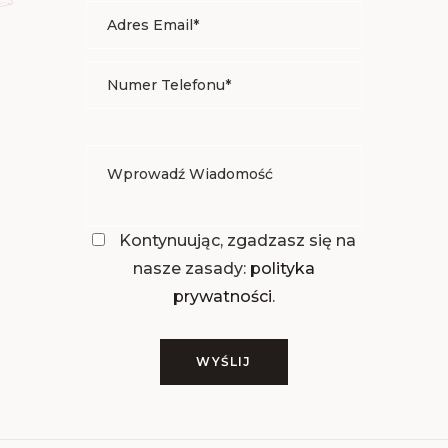
Kontynuując, zgadzasz się na
nasze zasady:
polityka
prywatności
.
WYŚLIJ