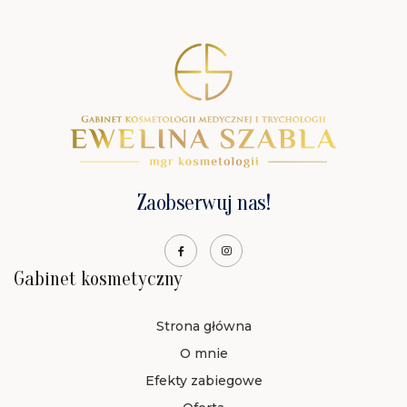
Zaobserwuj nas!
Gabinet kosmetyczny
Strona główna
O mnie
Efekty zabiegowe