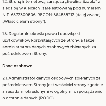
1.2. Stroną internetową zarządza „Ewelina Szabla” z
siedzibą w Kielcach , zarejestrowaną pod numerem
NIP: 6572300806, REGON: 364858212 (dalej zwanej
„Właścicielem strony”).
1.3. Regulamin określa prawa i obowiązki
użytkowników korzystających ze Strony, a także
administratora danych osobowych zbieranych za
pośrednictwem Strony.
Dane osobowe
2.1. Administrator danych osobowych zbieranych za
pośrednictwem Strony jest właściciel strony zgodnie
z zasadami określonymi w ogólnym rozporządzeniu
o ochronie danych (RODO).