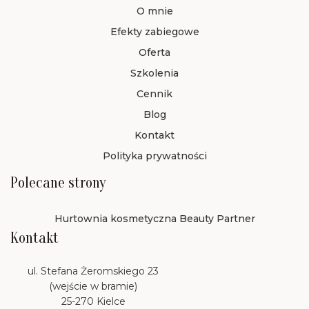
O mnie
Efekty zabiegowe
Oferta
Szkolenia
Cennik
Blog
Kontakt
Polityka prywatności
Polecane strony
Hurtownia kosmetyczna Beauty Partner
Kontakt
ul. Stefana Żeromskiego 23
(wejście w bramie)
25-270 Kielce