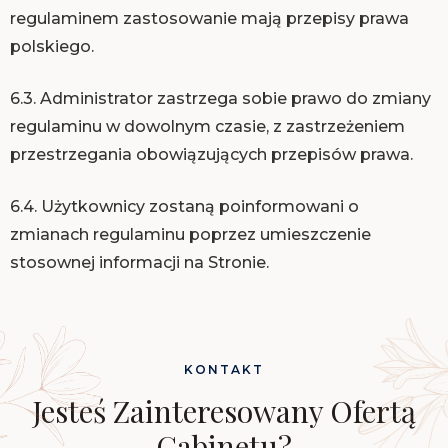
regulaminem zastosowanie mają przepisy prawa
polskiego.
6.3. Administrator zastrzega sobie prawo do zmiany
regulaminu w dowolnym czasie, z zastrzeżeniem
przestrzegania obowiązujących przepisów prawa.
6.4. Użytkownicy zostaną poinformowani o
zmianach regulaminu poprzez umieszczenie
stosownej informacji na Stronie.
KONTAKT
Jesteś Zainteresowany Ofertą
Gabinetu?