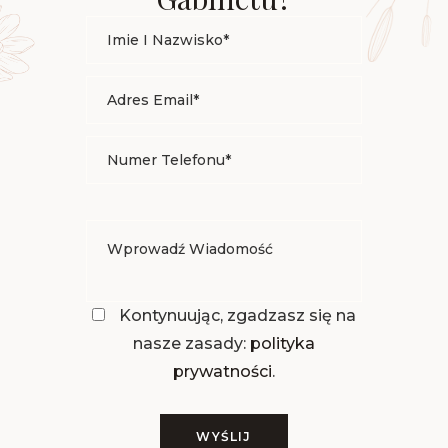
Kontynuując, zgadzasz się na
nasze zasady:
polityka
prywatności
.
WYŚLIJ