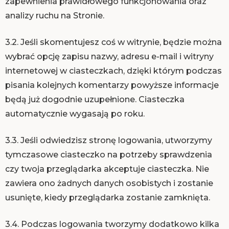
zapewnienia prawidłowego funkcjonowania oraz
analizy ruchu na Stronie.
3.2. Jeśli skomentujesz coś w witrynie, będzie można
wybrać opcję zapisu nazwy, adresu e-mail i witryny
internetowej w ciasteczkach, dzięki którym podczas
pisania kolejnych komentarzy powyższe informacje
będą już dogodnie uzupełnione. Ciasteczka
automatycznie wygasają po roku.
3.3. Jeśli odwiedzisz stronę logowania, utworzymy
tymczasowe ciasteczko na potrzeby sprawdzenia
czy twoja przeglądarka akceptuje ciasteczka. Nie
zawiera ono żadnych danych osobistych i zostanie
usunięte, kiedy przeglądarka zostanie zamknięta.
3.4. Podczas logowania tworzymy dodatkowo kilka