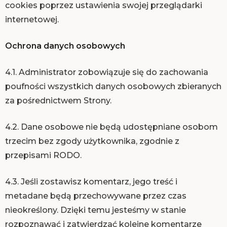
cookies poprzez ustawienia swojej przeglądarki
internetowej.
Ochrona danych osobowych
4.1. Administrator zobowiązuje się do zachowania
poufności wszystkich danych osobowych zbieranych
za pośrednictwem Strony.
4.2. Dane osobowe nie będą udostępniane osobom
trzecim bez zgody użytkownika, zgodnie z
przepisami RODO.
4.3. Jeśli zostawisz komentarz, jego treść i
metadane będą przechowywane przez czas
nieokreślony. Dzięki temu jesteśmy w stanie
rozpoznawać i zatwierdzać kolejne komentarze