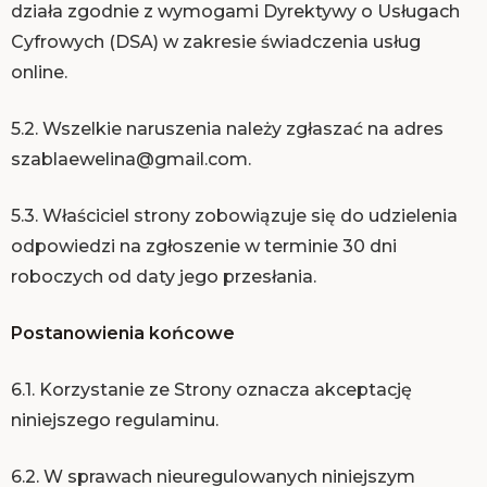
działa zgodnie z wymogami Dyrektywy o Usługach
Cyfrowych (DSA) w zakresie świadczenia usług
online.
5.2. Wszelkie naruszenia należy zgłaszać na adres
szablaewelina@gmail.com.
5.3. Właściciel strony zobowiązuje się do udzielenia
odpowiedzi na zgłoszenie w terminie 30 dni
roboczych od daty jego przesłania.
Postanowienia końcowe
6.1. Korzystanie ze Strony oznacza akceptację
niniejszego regulaminu.
6.2. W sprawach nieuregulowanych niniejszym