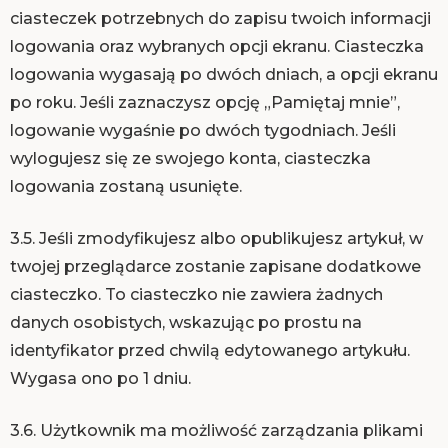
ciasteczek potrzebnych do zapisu twoich informacji
logowania oraz wybranych opcji ekranu. Ciasteczka
logowania wygasają po dwóch dniach, a opcji ekranu
po roku. Jeśli zaznaczysz opcję „Pamiętaj mnie”,
logowanie wygaśnie po dwóch tygodniach. Jeśli
wylogujesz się ze swojego konta, ciasteczka
logowania zostaną usunięte.
3.5. Jeśli zmodyfikujesz albo opublikujesz artykuł, w
twojej przeglądarce zostanie zapisane dodatkowe
ciasteczko. To ciasteczko nie zawiera żadnych
danych osobistych, wskazując po prostu na
identyfikator przed chwilą edytowanego artykułu.
Wygasa ono po 1 dniu.
3.6. Użytkownik ma możliwość zarządzania plikami