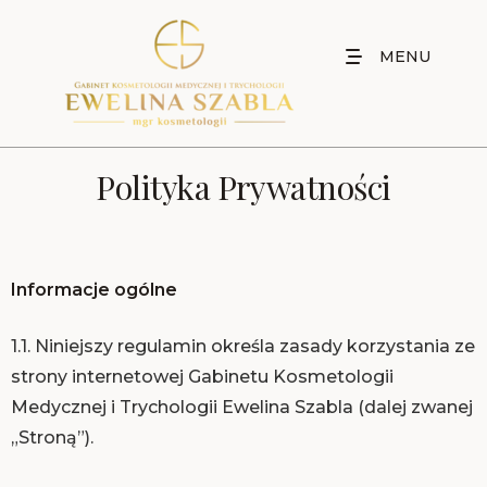
MENU
Polityka Prywatności
Informacje ogólne
1.1. Niniejszy regulamin określa zasady korzystania ze
strony internetowej Gabinetu Kosmetologii
Medycznej i Trychologii Ewelina Szabla (dalej zwanej
„Stroną”).