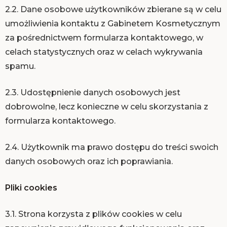
2.2. Dane osobowe użytkowników zbierane są w celu
umożliwienia kontaktu z Gabinetem Kosmetycznym
za pośrednictwem formularza kontaktowego, w
celach statystycznych oraz w celach wykrywania
spamu.
2.3. Udostępnienie danych osobowych jest
dobrowolne, lecz konieczne w celu skorzystania z
formularza kontaktowego.
2.4. Użytkownik ma prawo dostępu do treści swoich
danych osobowych oraz ich poprawiania.
Pliki cookies
3.1. Strona korzysta z plików cookies w celu