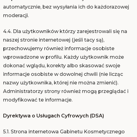
automatycznie, bez wysyłania ich do każdorazowej
moderacji.
4.4. Dla użytkowników którzy zarejestrowali się na
naszej stronie internetowej (jeśli tacy są),
przechowujemy również informacje osobiste
wprowadzone w profilu. Każdy użytkownik może
dokonać wglądu, korekty albo skasować swoje
informacje osobiste w dowolnej chwili (nie licząc
nazwy użytkownika, której nie można zmienić).
Administratorzy strony również mogą przeglądać i
modyfikować te informacje.
Dyrektywa o Usługach Cyfrowych (DSA)
5.1. Strona internetowa Gabinetu Kosmetycznego