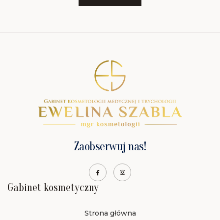
Zaobserwuj nas!
Gabinet kosmetyczny
Strona główna